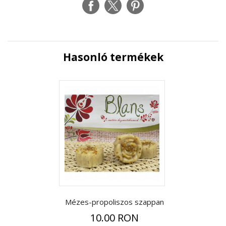
Hasonló termékek
Mézes-propoliszos szappan
10.00 RON