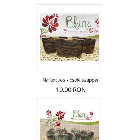
Narancsos - csoki szappan
10.00 RON